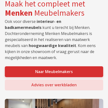
Maak het compleet met
Menken
Meubelmakers
Ook voor diverse
interieur- en
badkamermeubels
kunt u terecht bij Menken.
Dochteronderneming Menken Meubelmakers is
gespecialiseerd in het realiseren van maatwerk
meubels van
hoogwaardige kwaliteit
. Kom eens
kijken in onze showroom of vraag gerust naar de
mogelijkheden en maatwerk.
Naar Meubelmakers
Advies over werkbladen