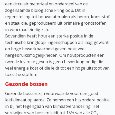
een circulair materiaal en onderdeel van de
zogenaamde biologische kringloop. Dit in
tegenstelling tot bouwmaterialen als beton, kunststof
en staal die, geproduceerd uit primaire grondstoffen,
in voorraad eindig zijn.
Bovendien heeft hout een sterke positie in de
technische kringloop. Eigenschappen als laag gewicht
en hoge bewerkbaarheid geven hout veel
hergebruiksmogelijkheden. Om houtproducten een
tweede leven te geven is geen bewerking nodig die
veel energie kost of die leidt tot een hoge uitstoot van
toxische stoffen.
Gezonde bossen
Gezonde bossen zijn voorwaarde voor een goed
leefklimaat op aarde. Ze nemen een bijzondere positie
in bij het tegengaan van klimaatverandering. Het
verdwijnen van bossen leidt tot 15% van alle CO₂ -