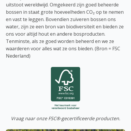
uitstoot wereldwijd. Omgekeerd zijn goed beheerde
bossen in staat grote hoeveelheden CO₂ op te nemen
en vast te leggen. Bovendien zuiveren bossen ons
water, zijn ze een bron van biodiversiteit en bieden ze
ons voor altijd hout en andere bosproducten.
Tenminste, als ze goed worden beheerd en we ze
waarderen voor alles wat ze ons bieden. (Bron = FSC
Nederland)
Vraag naar onze FSC®-gecertificeerde producten.