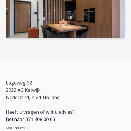
Lageweg 32
2222 AG Katwijk
Nederland, Zuid-Holland
Heeft u vragen of wilt u advies?
Bel naar 071 408 00 03
KVK: 28065823