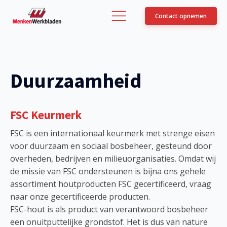
Contact opnemen
Duurzaamheid
FSC Keurmerk
FSC is een internationaal keurmerk met strenge eisen
voor duurzaam en sociaal bosbeheer, gesteund door
overheden, bedrijven en milieuorganisaties. Omdat wij
de missie van FSC ondersteunen is bijna ons gehele
assortiment houtproducten FSC gecertificeerd, vraag
naar onze gecertificeerde producten.
FSC-hout is als product van verantwoord bosbeheer
een onuitputtelijke grondstof. Het is dus van nature