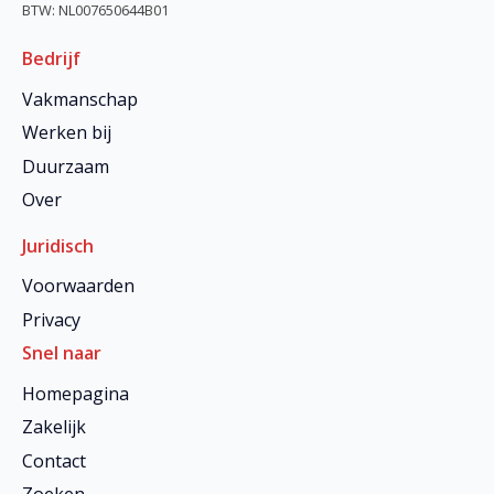
BTW: NL007650644B01
Bedrijf
Vakmanschap
Werken bij
Duurzaam
Over
Juridisch
Voorwaarden
Privacy
Snel naar
Homepagina
Zakelijk
Contact