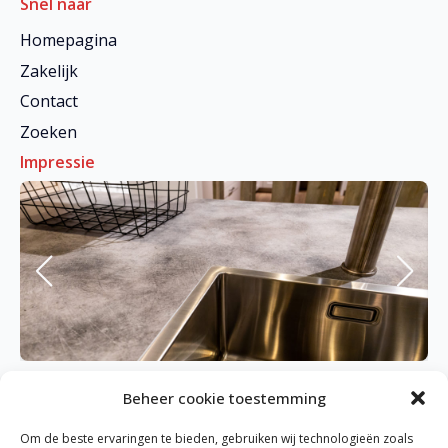
Snel naar
Homepagina
Zakelijk
Contact
Zoeken
Impressie
Beheer cookie toestemming
Om de beste ervaringen te bieden, gebruiken wij technologieën zoals