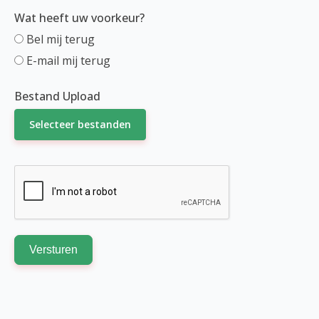
Wat heeft uw voorkeur?
Bel mij terug
E-mail mij terug
Bestand Upload
Selecteer bestanden
Versturen