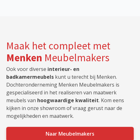
Maak het compleet met
Menken
Meubelmakers
Ook voor diverse
interieur- en
badkamermeubels
kunt u terecht bij Menken.
Dochteronderneming Menken Meubelmakers is
gespecialiseerd in het realiseren van maatwerk
meubels van
hoogwaardige kwaliteit
. Kom eens
kijken in onze showroom of vraag gerust naar de
mogelijkheden en maatwerk.
Naar Meubelmakers