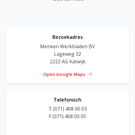
Bezoekadres
Menken Werkbladen BV
Lageweg 32
2222 AG Katwijk
Open Google Maps
Telefonisch
T (071) 408 00 03
F (071) 408 00 05