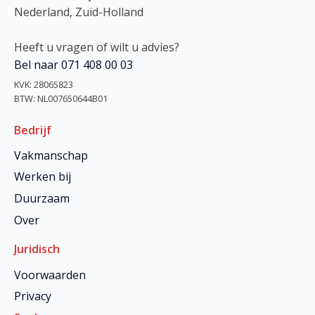
Nederland, Zuid-Holland
Heeft u vragen of wilt u advies?
Bel naar 071 408 00 03
KVK: 28065823
BTW: NL007650644B01
Bedrijf
Vakmanschap
Werken bij
Duurzaam
Over
Juridisch
Voorwaarden
Privacy