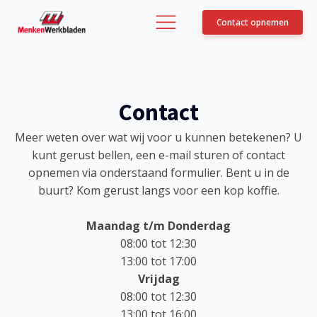
Contact opnemen
Contact
Meer weten over wat wij voor u kunnen betekenen? U
kunt gerust bellen, een e-mail sturen of contact
opnemen via onderstaand formulier. Bent u in de
buurt? Kom gerust langs voor een kop koffie.
Maandag t/m Donderdag
08:00 tot 12:30
13:00 tot 17:00
Vrijdag
08:00 tot 12:30
13:00 tot 16:00